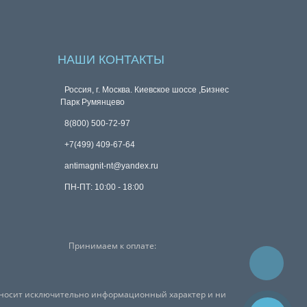
НАШИ КОНТАКТЫ
Россия, г. Москва. Киевское шоссе ,Бизнес
Парк Румянцево
8(800) 500-72-97
+7(499) 409-67-64
antimagnit-nt@yandex.ru
ПН-ПТ: 10:00 - 18:00
Принимаем к оплате:
, носит исключительно информационный характер и ни