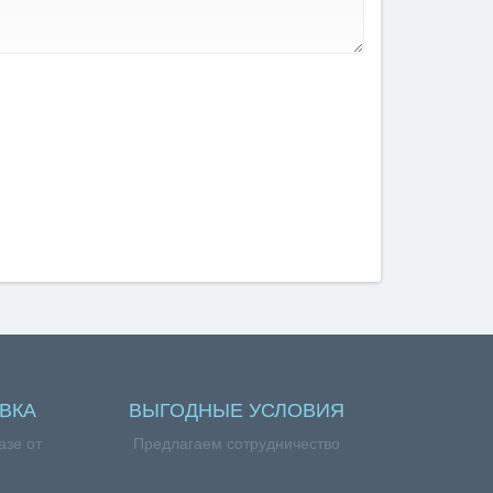
ВКА
ВЫГОДНЫЕ УСЛОВИЯ
азе от
Предлагаем сотрудничество