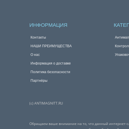
ИНФОРМАЦИЯ
КАТЕ
Контакты
Антимаг
НАШИ ПРЕИМУЩЕСТВА
Контрол
О нас
Упаково
Информация о доставке
Политика безопасности
Партнёры
(с) ANTIMAGNITT.RU
Обращаем ваше внимание на то, что данный интернет-са