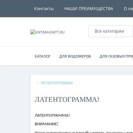
Контакты
НАШИ ПРЕИМУЩЕСТВА
О н
Все категории
КАТАЛОГ
ДЛЯ ВОДОМЕРОВ
ДЛЯ ГАЗОВЫХ ПР
ЛАТЕНТОГРАММА!
ЛАТЕНТОГРАММА!
ЛАТЕНТОГРАММА!
ВНИМАНИЕ!