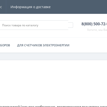
ас
Информация о доставке
8(800) 500-72
Хотите, мы В
ИБОРОВ
ДЛЯ СЧЕТЧИКОВ ЭЛЕКТРОЭНЕРГИИ