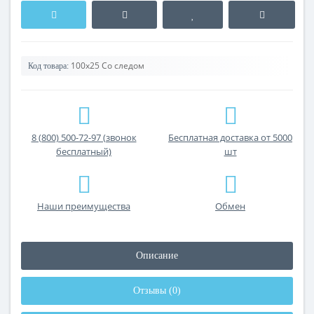
100x25 Со следом
Код товара:
8 (800) 500-72-97 (звонок
Бесплатная доставка от 5000
бесплатный)
шт
Наши преимущества
Обмен
Описание
Отзывы (0)