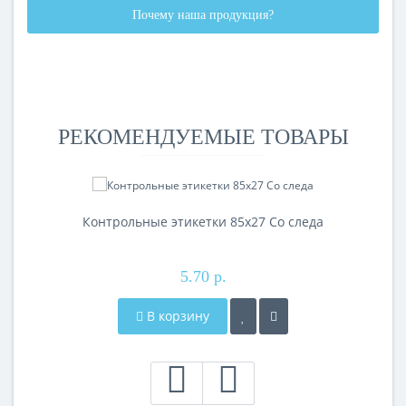
Почему наша продукция?
РЕКОМЕНДУЕМЫЕ ТОВАРЫ
Контрольные этикетки 85x27 Со следа
5.70 р.
В корзину