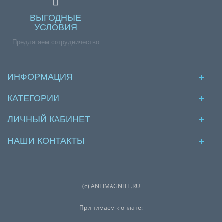
ВЫГОДНЫЕ
УСЛОВИЯ
Предлагаем сотрудничество
ИНФОРМАЦИЯ
КАТЕГОРИИ
ЛИЧНЫЙ КАБИНЕТ
НАШИ КОНТАКТЫ
(с) ANTIMAGNITT.RU
Принимаем к оплате: