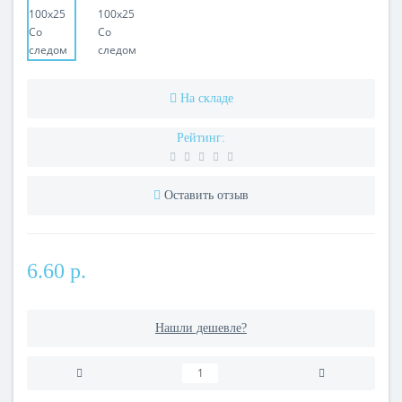
На складе
Рейтинг:
Оставить отзыв
6.60 р.
Нашли дешевле?