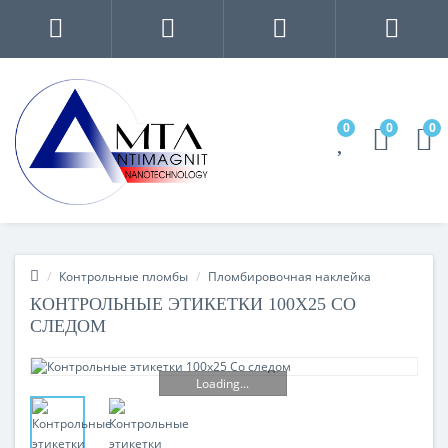
0
0
0
Контрольные пломбы
Пломбировочная наклейка
КОНТРОЛЬНЫЕ ЭТИКЕТКИ 100X25 СО
СЛЕДОМ
Loading...