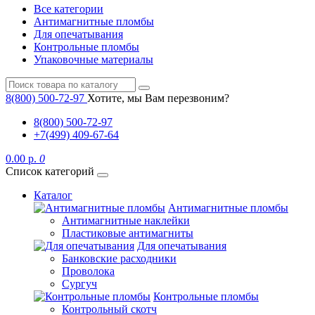
Все категории
Антимагнитные пломбы
Для опечатывания
Контрольные пломбы
Упаковочные материалы
8(800) 500-72-97
Хотите, мы Вам перезвоним?
8(800) 500-72-97
+7(499) 409-67-64
0.00 р.
0
Список категорий
Каталог
Антимагнитные пломбы
Антимагнитные наклейки
Пластиковые антимагниты
Для опечатывания
Банковские расходники
Проволока
Сургуч
Контрольные пломбы
Контрольный скотч