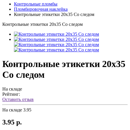
Контрольные пломбы
Пломбировочная наклейка
Контрольные этикетки 20x35 Со следом
Контрольные этикетки 20x35 Со следом
Контрольные этикетки 20x35
Со следом
На складе
Рейтинг:
Оставить отзыв
На складе
3.95
3.95 р.