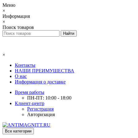
Меню
×
Информация
×
Поиск товаров
×
Контакты
НАШИ ПРЕИМУЩЕСТВА
О нас
Информация о доставке
Время работы
ПН-ПТ: 10:00 - 18:00
Клиент-центр
Регистрация
Авторизация
Все категории