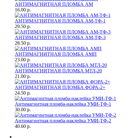
АНТИМАГНИТНАЯ ПЛОМБА АМ
16.00 р.
АНТИМАГНИТНАЯ ПЛОМБА АМ-ТФ-1
29.50 р.
АНТИМАГНИТНАЯ ПЛОМБА АМ-ТФ-3
28.50 р.
АНТИМАГНИТНАЯ ПЛОМБА АМП
23.00 р.
АНТИМАГНИТНАЯ ПЛОМБА МТЛ-20
21.00 р.
АНТИМАГНИТНАЯ ПЛОМБА ФОРА-2+
24.50 р.
Антимагнитная пломба-наклейка УМИ-ТФ-1
30.00 р.
Антимагнитная пломба-наклейка УМИ-ТФ-2
40.60 р.