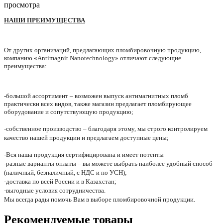
просмотра
НАШИ ПРЕИМУЩЕСТВА
От других организаций, предлагающих пломбировочную продукцию,
компанию «Antimagnit Nanotechnology» отличают следующие
преимущества:
-большой ассортимент – возможен выпуск антимагнитных пломб
практически всех видов, также магазин предлагает пломбирующее
оборудование и сопутствующую продукцию;
-собственное производство – благодаря этому, мы строго контролируем
качество нашей продукции и предлагаем доступные цены;
-Вся наша продукция сертифицирована и имеет потенты
-разные варианты оплаты – вы можете выбрать наиболее удобный способ
(наличный, безналичный, с НДС и по УСН);
-доставка по всей России и в Казахстан;
-выгодные условия сотрудничества.
Мы всегда рады помочь Вам в выборе пломбировочной продукции.
Рекомендуемые товары