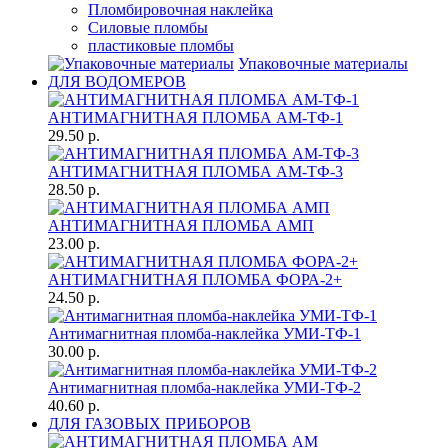
Пломбировочная наклейка
Силовые пломбы
пластиковые пломбы
Упаковочные материалы
ДЛЯ ВОДОМЕРОВ
АНТИМАГНИТНАЯ ПЛОМБА АМ-ТФ-1
29.50 р.
АНТИМАГНИТНАЯ ПЛОМБА АМ-ТФ-3
28.50 р.
АНТИМАГНИТНАЯ ПЛОМБА АМП
23.00 р.
АНТИМАГНИТНАЯ ПЛОМБА ФОРА-2+
24.50 р.
Антимагнитная пломба-наклейка УМИ-ТФ-1
30.00 р.
Антимагнитная пломба-наклейка УМИ-ТФ-2
40.60 р.
ДЛЯ ГАЗОВЫХ ПРИБОРОВ