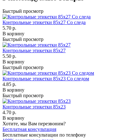
Быстрый просмотр
Контрольные этикетки 85x27 Со следа
5.70 р.
В корзину
Быстрый просмотр
Контрольные этикетки 85x27
5.50 р.
В корзину
Быстрый просмотр
Контрольные этикетки 85x23 Со следом
4.85 р.
В корзину
Быстрый просмотр
Контрольные этикетки 85x23
4.70 р.
В корзину
Хотите, мы Вам перезвоним?
Бесплатная консультация
Бесплатные консультации по телефону