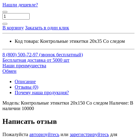
Нашли дешевле?
В корзину
Заказать в один клик
Код товара:
Контрольные этикетки 20x35 Со следом
8 (800) 500-72-97 (звонок бесплатный)
Бесплатная доставка от 5000 шт
Наши преимущества
Обмен
Описание
Отзывы (0)
Почему наша продукция?
Модель: Контрольные этикетки 20x150 Со следом Наличие: В
наличии 10000
Написать отзыв
Пожалуйста
авторизуйтесь
или
зарегистрируйтесь
для