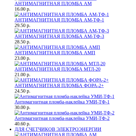
АНТИМАГНИТНАЯ ПЛОМБА АМ
16.00 р.
АНТИМАГНИТНАЯ ПЛОМБА АМ-ТФ-1
29.50 р.
АНТИМАГНИТНАЯ ПЛОМБА АМ-ТФ-3
28.50 р.
АНТИМАГНИТНАЯ ПЛОМБА АМП
23.00 р.
АНТИМАГНИТНАЯ ПЛОМБА МТЛ-20
21.00 р.
АНТИМАГНИТНАЯ ПЛОМБА ФОРА-2+
24.50 р.
Антимагнитная пломба-наклейка УМИ-ТФ-1
30.00 р.
Антимагнитная пломба-наклейка УМИ-ТФ-2
40.60 р.
ДЛЯ СЧЕТЧИКОВ ЭЛЕКТРОЭНЕРГИИ