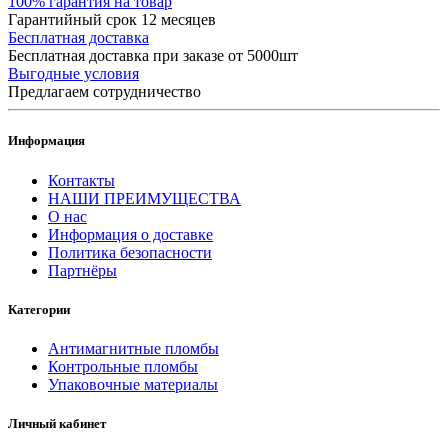
100% гарантия на товар
Гарантийный срок 12 месяцев
Бесплатная доставка
Бесплатная доставка при заказе от 5000шт
Выгодные условия
Предлагаем сотрудничество
Информация
Контакты
НАШИ ПРЕИМУЩЕСТВА
О нас
Информация о доставке
Политика безопасности
Партнёры
Категории
Антимагнитные пломбы
Контрольные пломбы
Упаковочные материалы
Личный кабинет