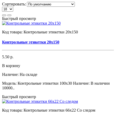
Сортировать:
Быстрый просмотр
Код товара:
Контрольные этикетки 20x150
Контрольные этикетки 20x150
5.50 р.
В корзину
Наличие:
На складе
Модель: Контрольные этикетки 100x30 Наличие: В наличии
10000..
Быстрый просмотр
Код товара:
Контрольные этикетки 66x22 Со следом