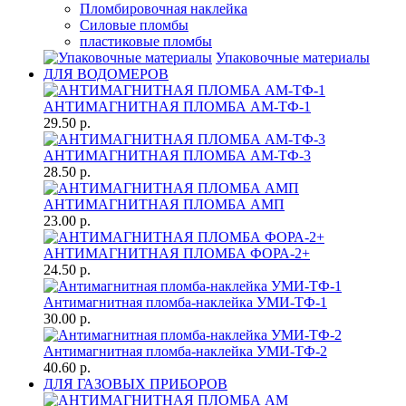
Пломбировочная наклейка
Силовые пломбы
пластиковые пломбы
Упаковочные материалы
ДЛЯ ВОДОМЕРОВ
АНТИМАГНИТНАЯ ПЛОМБА АМ-ТФ-1
29.50 р.
АНТИМАГНИТНАЯ ПЛОМБА АМ-ТФ-3
28.50 р.
АНТИМАГНИТНАЯ ПЛОМБА АМП
23.00 р.
АНТИМАГНИТНАЯ ПЛОМБА ФОРА-2+
24.50 р.
Антимагнитная пломба-наклейка УМИ-ТФ-1
30.00 р.
Антимагнитная пломба-наклейка УМИ-ТФ-2
40.60 р.
ДЛЯ ГАЗОВЫХ ПРИБОРОВ