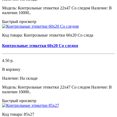
Модель: Контрольные этикетки 22x47 Со следом Наличие: В
наличии 10000..
Быстрый просмотр
Код товара:
Контрольные этикетки 60x20 Со следа
Контрольные этикетки 60x20 Со следом
4.50 р.
В корзину
Наличие:
На складе
Модель: Контрольные этикетки 22x47 Со следом Наличие: В
наличии 10000..
Быстрый просмотр
Код товара:
85x27