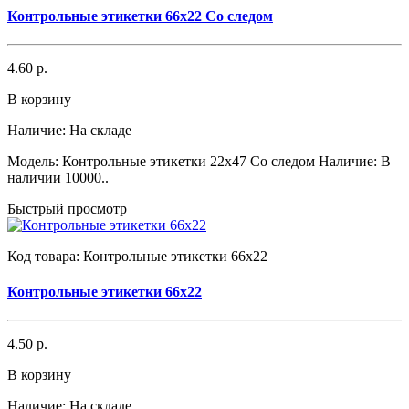
Контрольные этикетки 66x22 Со следом
4.60 р.
В корзину
Наличие:
На складе
Модель: Контрольные этикетки 22x47 Со следом Наличие: В
наличии 10000..
Быстрый просмотр
Код товара:
Контрольные этикетки 66x22
Контрольные этикетки 66x22
4.50 р.
В корзину
Наличие:
На складе