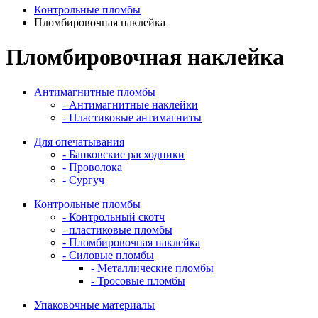
Контрольные пломбы
Пломбировочная наклейка
Пломбировочная наклейка
Антимагнитные пломбы
- Антимагнитные наклейки
- Пластиковые антимагниты
Для опечатывания
- Банковские расходники
- Проволока
- Сургуч
Контрольные пломбы
- Контрольный скотч
- пластиковые пломбы
- Пломбировочная наклейка
- Силовые пломбы
- Металлические пломбы
- Тросовые пломбы
Упаковочные материалы