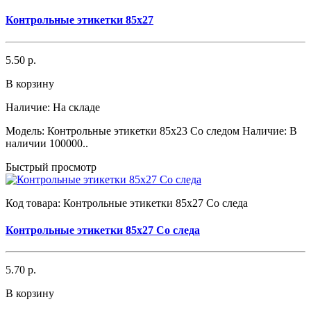
Контрольные этикетки 85x27
5.50 р.
В корзину
Наличие:
На складе
Модель: Контрольные этикетки 85x23 Со следом Наличие: В
наличии 100000..
Быстрый просмотр
Код товара:
Контрольные этикетки 85x27 Со следа
Контрольные этикетки 85x27 Со следа
5.70 р.
В корзину