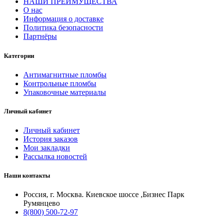
НАШИ ПРЕИМУЩЕСТВА
О нас
Информация о доставке
Политика безопасности
Партнёры
Категории
Антимагнитные пломбы
Контрольные пломбы
Упаковочные материалы
Личный кабинет
Личный кабинет
История заказов
Мои закладки
Рассылка новостей
Наши контакты
Россия, г. Москва. Киевское шоссе ,Бизнес Парк
Румянцево
8(800) 500-72-97