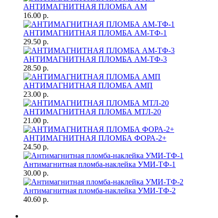
АНТИМАГНИТНАЯ ПЛОМБА АМ
16.00 р.
АНТИМАГНИТНАЯ ПЛОМБА АМ-ТФ-1
29.50 р.
АНТИМАГНИТНАЯ ПЛОМБА АМ-ТФ-3
28.50 р.
АНТИМАГНИТНАЯ ПЛОМБА АМП
23.00 р.
АНТИМАГНИТНАЯ ПЛОМБА МТЛ-20
21.00 р.
АНТИМАГНИТНАЯ ПЛОМБА ФОРА-2+
24.50 р.
Антимагнитная пломба-наклейка УМИ-ТФ-1
30.00 р.
Антимагнитная пломба-наклейка УМИ-ТФ-2
40.60 р.