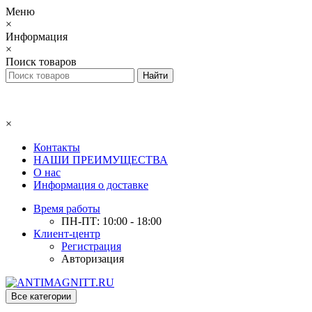
Меню
×
Информация
×
Поиск товаров
×
Контакты
НАШИ ПРЕИМУЩЕСТВА
О нас
Информация о доставке
Время работы
ПН-ПТ: 10:00 - 18:00
Клиент-центр
Регистрация
Авторизация
Все категории