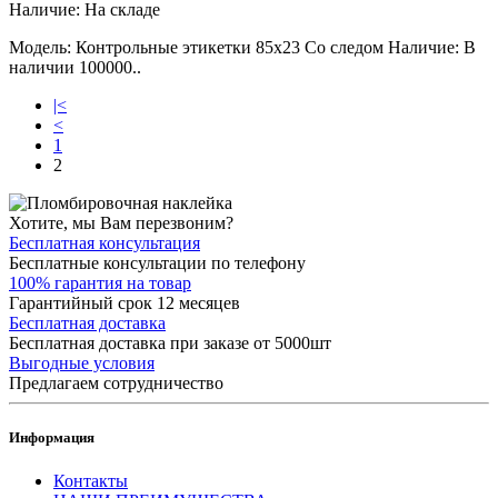
Наличие:
На складе
Модель: Контрольные этикетки 85x23 Со следом Наличие: В
наличии 100000..
|<
<
1
2
Хотите, мы Вам перезвоним?
Бесплатная консультация
Бесплатные консультации по телефону
100% гарантия на товар
Гарантийный срок 12 месяцев
Бесплатная доставка
Бесплатная доставка при заказе от 5000шт
Выгодные условия
Предлагаем сотрудничество
Информация
Контакты