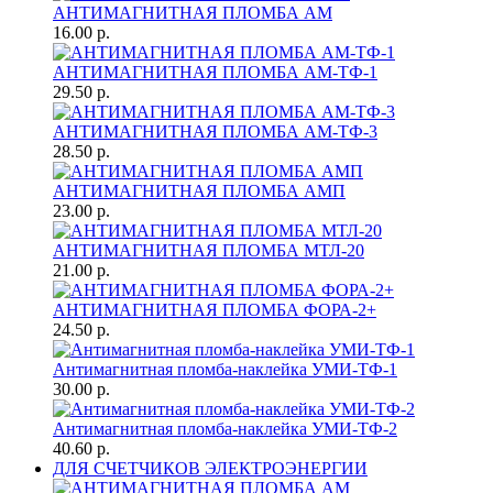
АНТИМАГНИТНАЯ ПЛОМБА АМ
16.00 р.
АНТИМАГНИТНАЯ ПЛОМБА АМ-ТФ-1
29.50 р.
АНТИМАГНИТНАЯ ПЛОМБА АМ-ТФ-3
28.50 р.
АНТИМАГНИТНАЯ ПЛОМБА АМП
23.00 р.
АНТИМАГНИТНАЯ ПЛОМБА МТЛ-20
21.00 р.
АНТИМАГНИТНАЯ ПЛОМБА ФОРА-2+
24.50 р.
Антимагнитная пломба-наклейка УМИ-ТФ-1
30.00 р.
Антимагнитная пломба-наклейка УМИ-ТФ-2
40.60 р.
ДЛЯ СЧЕТЧИКОВ ЭЛЕКТРОЭНЕРГИИ