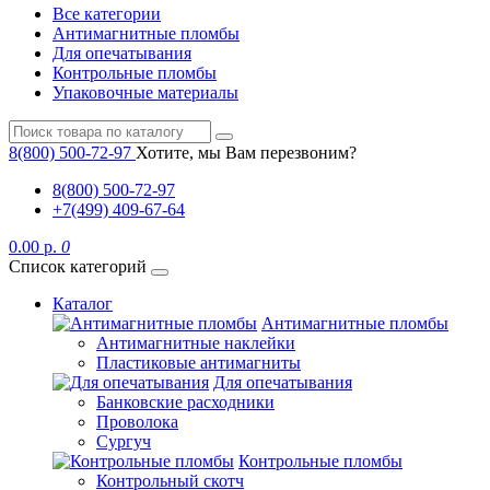
Все категории
Антимагнитные пломбы
Для опечатывания
Контрольные пломбы
Упаковочные материалы
8(800) 500-72-97
Хотите, мы Вам перезвоним?
8(800) 500-72-97
+7(499) 409-67-64
0.00 р.
0
Список категорий
Каталог
Антимагнитные пломбы
Антимагнитные наклейки
Пластиковые антимагниты
Для опечатывания
Банковские расходники
Проволока
Сургуч
Контрольные пломбы
Контрольный скотч