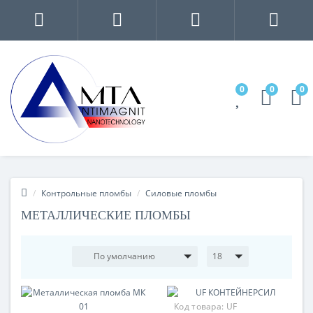
0
0
0
Контрольные пломбы
Силовые пломбы
МЕТАЛЛИЧЕСКИЕ ПЛОМБЫ
По умолчанию
18
Код товара:
UF