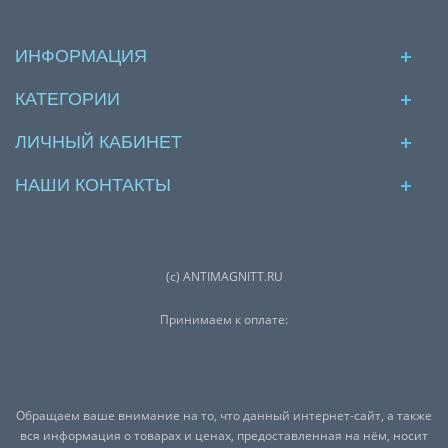
ИНФОРМАЦИЯ
КАТЕГОРИИ
ЛИЧНЫЙ КАБИНЕТ
НАШИ КОНТАКТЫ
(с) ANTIMAGNITT.RU
Принимаем к оплате:
Обращаем ваше внимание на то, что данный интернет-сайт, а также
вся информация о товарах и ценах, предоставленная на нём, носит