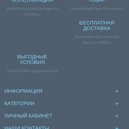
КОНСУЛЬТАЦИЯ
ТОВАР
Бесплатные консультации по
Гарантийный срок 12 месяцев
телефону
БЕСПЛАТНАЯ
ДОСТАВКА
Бесплатная доставка при
заказе от 5000шт
ВЫГОДНЫЕ
УСЛОВИЯ
Предлагаем сотрудничество
ИНФОРМАЦИЯ
КАТЕГОРИИ
ЛИЧНЫЙ КАБИНЕТ
НАШИ КОНТАКТЫ