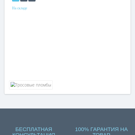
На складе
БЕСПЛАТНАЯ
100% ГАРАНТИЯ НА