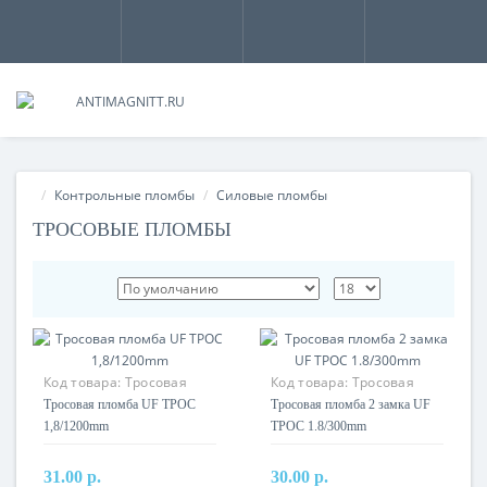
Контрольные пломбы
Силовые пломбы
ТРОСОВЫЕ ПЛОМБЫ
Код товара:
Тросовая
Код товара:
Тросовая
пломба UF ТРОС
пломба 2 замка UF ТРОС
Тросовая пломба UF ТРОС
Тросовая пломба 2 замка UF
1,8/1200mm
1.8/300mm
1,8/1200mm
ТРОС 1.8/300mm
31.00 р.
30.00 р.